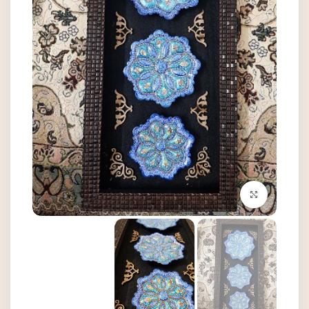
بزرگنمایی تصویر