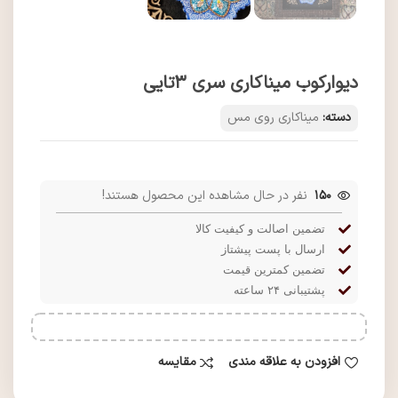
دیوارکوب میناکاری سری 3تایی
دسته:
میناکاری روی مس
150
نفر در حال مشاهده این محصول هستند!
تضمین اصالت و کیفیت کالا
ارسال با پست پیشتاز
تضمین کمترین قیمت
پشتیبانی ۲۴ ساعته
افزودن به علاقه مندی
مقایسه