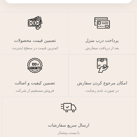
پرداخت درب منزل
تضمین قیمت محصولات
بعد از دریافت سفارش
کمترین قیمت در سطح اینترنت
تضمین کیفیت و اصالت
امکان مرجوع کردن سفارش
فروش مستقیم از شرکت
در صورت عدم رضایت
ارسال سریع سفارشات
با پست پیشتاز