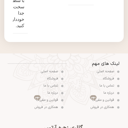
با سطوح
سخت
جدا
خودداری
کنید.
لینک های مهم
صفحه اصلی
صفحه اصلی
فروشگاه
فروشگاه
تماس با ما
تماس با ما
درباره ما
درباره ما
مهم
مهم
قوانین و مقررات
قوانین و مقررات
همکاری در فروش
همکاری در فروش