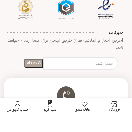
خبرنامه
آخرین اخبار و اطلاعیه ها از طریق ایمیل برای شما ارسال خواهد
شد.
0
فروشگاه
علاقه مندی
سبد خرید
حساب کاربری من
شماره تماس: 09167720709