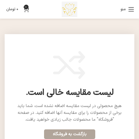
0
منو
0
تومان
لیست مقایسه خالی است.
هیچ محصولی در لیست مقایسه اضافه نشده است. شما باید
برخی از محصولات را برای مقایسه آنها اضافه کنید.
در صفحه
"فروشگاه" ما محصولات جالب زیادی خواهید یافت.
بازگشت به فروشگاه