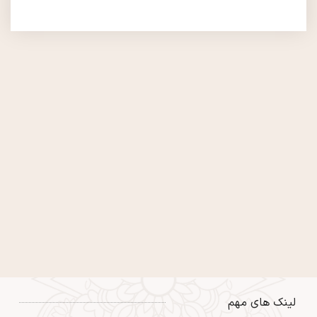
لینک های مهم